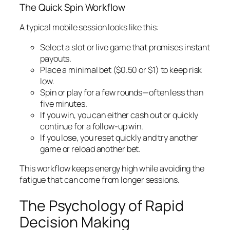
The Quick Spin Workflow
A typical mobile session looks like this:
Select a slot or live game that promises instant
payouts.
Place a minimal bet ($0.50 or $1) to keep risk
low.
Spin or play for a few rounds—often less than
five minutes.
If you win, you can either cash out or quickly
continue for a follow‑up win.
If you lose, you reset quickly and try another
game or reload another bet.
This workflow keeps energy high while avoiding the
fatigue that can come from longer sessions.
The Psychology of Rapid
Decision Making