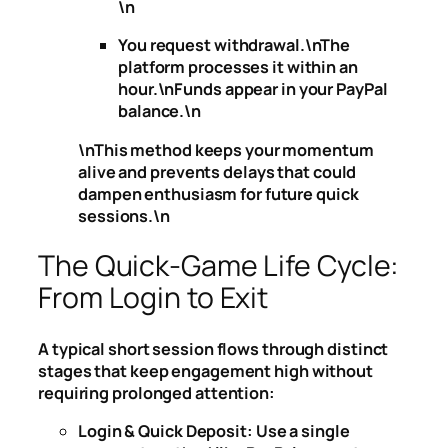
\n
You request withdrawal.\nThe
platform processes it within an
hour.\nFunds appear in your PayPal
balance.\n
\nThis method keeps your momentum
alive and prevents delays that could
dampen enthusiasm for future quick
sessions.\n
The Quick‑Game Life Cycle:
From Login to Exit
A typical short session flows through distinct
stages that keep engagement high without
requiring prolonged attention:
Login & Quick Deposit:
Use a single