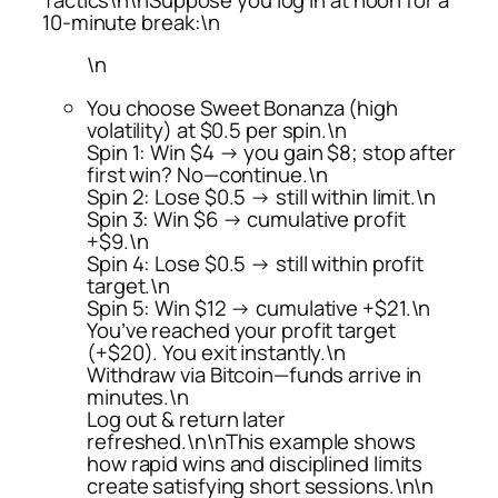
10-minute break:\n
\n
You choose Sweet Bonanza (high
volatility) at $0.5 per spin.\n
Spin 1: Win $4 → you gain $8; stop after
first win? No—continue.\n
Spin 2: Lose $0.5 → still within limit.\n
Spin 3: Win $6 → cumulative profit
+$9.\n
Spin 4: Lose $0.5 → still within profit
target.\n
Spin 5: Win $12 → cumulative +$21.\n
You’ve reached your profit target
(+$20). You exit instantly.\n
Withdraw via Bitcoin—funds arrive in
minutes.\n
Log out & return later
refreshed.\n\nThis example shows
how rapid wins and disciplined limits
create satisfying short sessions.\n\n