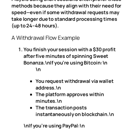
methods because they align with their need for
speed—even if some withdrawal requests may
take longer due to standard processing times
(up to 24–48 hours).
A Withdrawal Flow Example
You finish your session with a $30 profit
after five minutes of spinning Sweet
Bonanza.\nIf you’re using Bitcoin:\n
\n
You request withdrawal via wallet
address.\n
The platform approves within
minutes.\n
The transaction posts
instantaneously on blockchain.\n
\nIf you’re using PayPal:\n