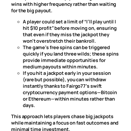
wins with higher frequency rather than waiting
for the big payout.
A player could set a limit of “I’ll play until I
hit $10 profit” before moving on, ensuring
that even if they miss the jackpot they
won’t overstretch their bankroll.
The game’s free spins can be triggered
quickly if you land three wilds; these spins
provide immediate opportunities for
medium payouts within minutes.
If you hit a jackpot early in your session
(rare but possible), you can withdraw
instantly thanks to Fairgo77’s swift
cryptocurrency payment options—Bitcoin
or Ethereum—within minutes rather than
days.
This approach lets players chase big jackpots
while maintaining a focus on fast outcomes and
minimal time investment.