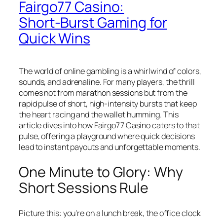
Fairgo77 Casino:
Short‑Burst Gaming for
Quick Wins
The world of online gambling is a whirlwind of colors,
sounds, and adrenaline. For many players, the thrill
comes not from marathon sessions but from the
rapid pulse of short, high‑intensity bursts that keep
the heart racing and the wallet humming. This
article dives into how Fairgo77 Casino caters to that
pulse, offering a playground where quick decisions
lead to instant payouts and unforgettable moments.
One Minute to Glory: Why
Short Sessions Rule
Picture this: you’re on a lunch break, the office clock