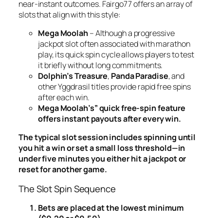
near‑instant outcomes. Fairgo77 offers an array of
slots that align with this style:
Mega Moolah
– Although a progressive
jackpot slot often associated with marathon
play, its quick spin cycle allows players to test
it briefly without long commitments.
Dolphin’s Treasure
,
Panda Paradise
, and
other Yggdrasil titles provide rapid free spins
after each win.
Mega Moolah’s” quick free‑spin feature
offers instant payouts after every win.
The typical slot session includes spinning until
you hit a win or set a small loss threshold—in
under five minutes you either hit a jackpot or
reset for another game.
The Slot Spin Sequence
Bets are placed at the lowest minimum