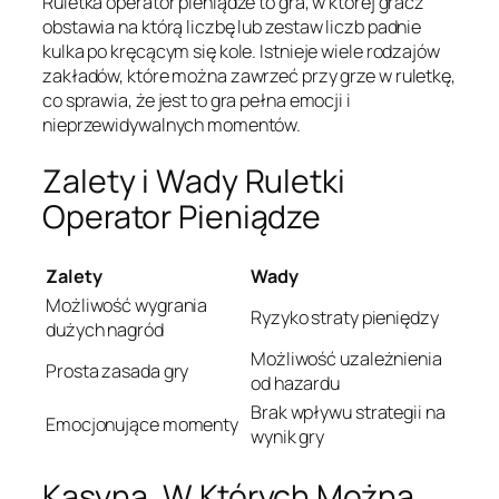
Ruletka operator pieniądze to gra, w której gracz
obstawia na którą liczbę lub zestaw liczb padnie
kulka po kręcącym się kole. Istnieje wiele rodzajów
zakładów, które można zawrzeć przy grze w ruletkę,
co sprawia, że jest to gra pełna emocji i
nieprzewidywalnych momentów.
Zalety i Wady Ruletki
Operator Pieniądze
Zalety
Wady
Możliwość wygrania
Ryzyko straty pieniędzy
dużych nagród
Możliwość uzależnienia
Prosta zasada gry
od hazardu
Brak wpływu strategii na
Emocjonujące momenty
wynik gry
Kasyna, W Których Można