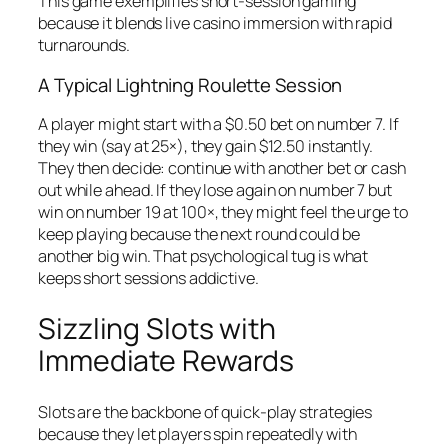
This game exemplifies short‑session gaming
because it blends live casino immersion with rapid
turnarounds.
A Typical Lightning Roulette Session
A player might start with a $0.50 bet on number 7. If
they win (say at 25×), they gain $12.50 instantly.
They then decide: continue with another bet or cash
out while ahead. If they lose again on number 7 but
win on number 19 at 100×, they might feel the urge to
keep playing because the next round could be
another big win. That psychological tug is what
keeps short sessions addictive.
Sizzling Slots with
Immediate Rewards
Slots are the backbone of quick‑play strategies
because they let players spin repeatedly with