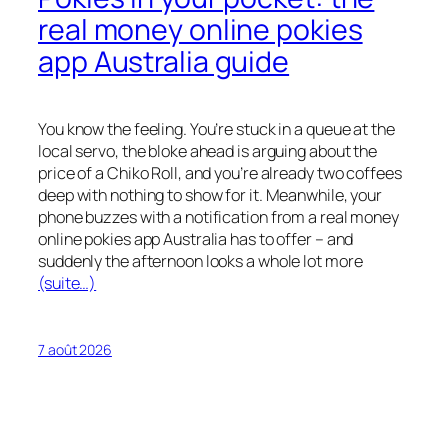
real money online pokies
app Australia guide
You know the feeling. You’re stuck in a queue at the
local servo, the bloke ahead is arguing about the
price of a Chiko Roll, and you’re already two coffees
deep with nothing to show for it. Meanwhile, your
phone buzzes with a notification from a real money
online pokies app Australia has to offer – and
suddenly the afternoon looks a whole lot more
(suite…)
7 août 2026