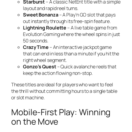
Starburst
– A classic NetEnt title with a simple
layout and rapid reel turns.
Sweet Bonanza
– A Play’n GO slot that pays
out instantly through its free‑spin feature.
Lightning Roulette
– A live table game from
Evolution Gaming where the wheel spins in just
50 seconds.
Crazy Time
– An interactive jackpot game
that can end in less than a minute if you hit the
right wheel segment.
Gonzo’s Quest
– Quick avalanche reels that
keep the action flowing non-stop.
These titles are ideal for players who want to feel
the thrill without committing hours to a single table
or slot machine.
Mobile‑First Play: Winning
on the Move