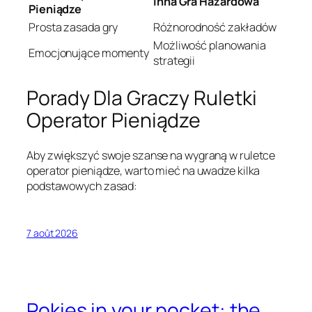
Inna Gra Hazardowa
Pieniądze
Prosta zasada gry
Różnorodność zakładów
Możliwość planowania
Emocjonujące momenty
strategii
Porady Dla Graczy Ruletki
Operator Pieniądze
Aby zwiększyć swoje szanse na wygraną w ruletce
operator pieniądze, warto mieć na uwadze kilka
podstawowych zasad:
7 août 2026
Pokies in your pocket: the