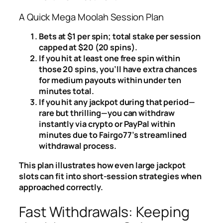
A Quick Mega Moolah Session Plan
Bets at $1 per spin; total stake per session
capped at $20 (20 spins).
If you hit at least one free spin within
those 20 spins, you’ll have extra chances
for medium payouts within under ten
minutes total.
If you hit any jackpot during that period—
rare but thrilling—you can withdraw
instantly via crypto or PayPal within
minutes due to Fairgo77’s streamlined
withdrawal process.
This plan illustrates how even large jackpot
slots can fit into short-session strategies when
approached correctly.
Fast Withdrawals: Keeping