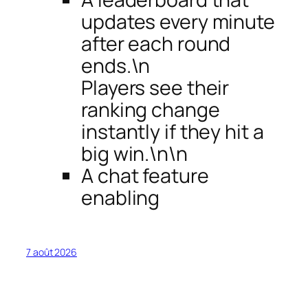
updates every minute
after each round
ends.\n
Players see their
ranking change
instantly if they hit a
big win.\n\n
A chat feature
enabling
7 août 2026