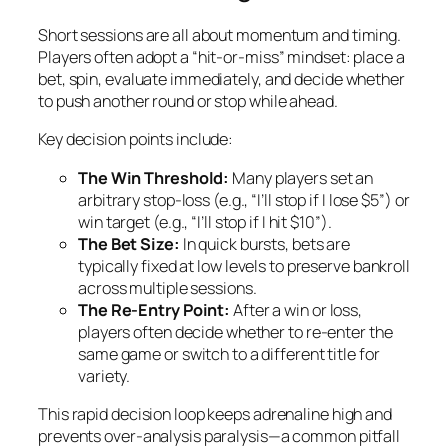
Short sessions are all about momentum and timing.
Players often adopt a “hit‑or‑miss” mindset: place a
bet, spin, evaluate immediately, and decide whether
to push another round or stop while ahead.
Key decision points include:
The Win Threshold:
Many players set an
arbitrary stop‑loss (e.g., “I’ll stop if I lose $5”) or
win target (e.g., “I’ll stop if I hit $10”).
The Bet Size:
In quick bursts, bets are
typically fixed at low levels to preserve bankroll
across multiple sessions.
The Re‑Entry Point:
After a win or loss,
players often decide whether to re‑enter the
same game or switch to a different title for
variety.
This rapid decision loop keeps adrenaline high and
prevents over‑analysis paralysis—a common pitfall