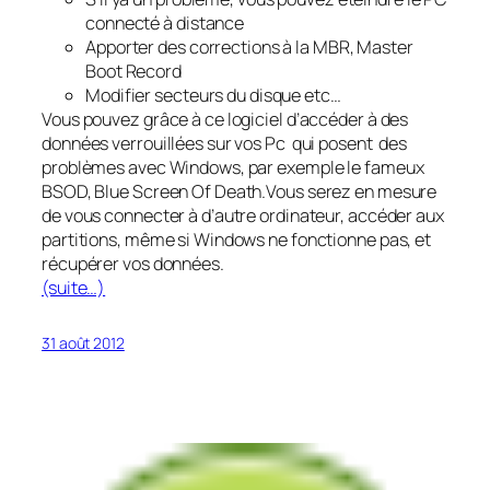
connecté à distance
Apporter des corrections à la MBR, Master
Boot Record
Modifier secteurs du disque etc…
Vous pouvez grâce à ce logiciel d’accéder à des
données verrouillées sur vos Pc qui posent des
problèmes avec Windows, par exemple le fameux
BSOD, Blue Screen Of Death.Vous serez en mesure
de vous connecter à d’autre ordinateur, accéder aux
partitions, même si Windows ne fonctionne pas, et
récupérer vos données.
(suite…)
31 août 2012