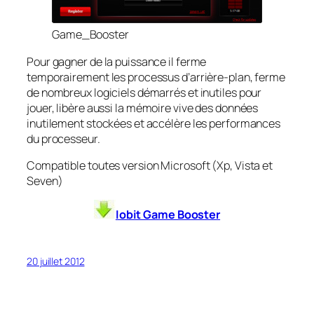
Game_Booster
Pour gagner de la puissance il ferme
temporairement les processus d’arrière-plan, ferme
de nombreux logiciels démarrés et inutiles pour
jouer, libère aussi la mémoire vive des données
inutilement stockées et accélère les performances
du processeur.
Compatible toutes version Microsoft (Xp, Vista et
Seven)
Iobit Game Booster
20 juillet 2012