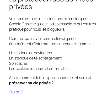
privées
Voici une astuce , et surtout une extension pour
Google Chrome qui est indispensable et qui est très
pratique pour nous les blogueurs.
Comme tout navigateur , celui-ci garde
énormément d’information en mémoire comme :
L’historique de navigation
L’historique de téléchargement
Son cache
Les cookies traceurs et autres etc…
Alors comment fait-on pour supprimer et surtout
préserver sa vie privée
?
(suite…)