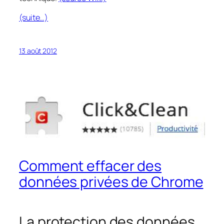
(suite…)
13 août 2012
Comment effacer des
données privées de Chrome
La protection des données