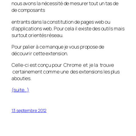
nous avons la nécessité de mesurer tout un tas de
de composants
entrants dans la constitution de pages web ou
d’applications web. Pour cela il existe des outils mais
surtout orientés réseau.
Pour palier à ce manque je vous propose de
découvrir cette extension.
Celle-ci est conçu pour Chrome et je la trouve
certainement comme une des extensions les plus
abouties.
(suite…)
13 septembre 2012